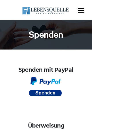
Spenden
Spenden mit PayPal
Spenden
Überweisung