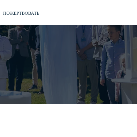
ПОЖЕРТВОВАТЬ