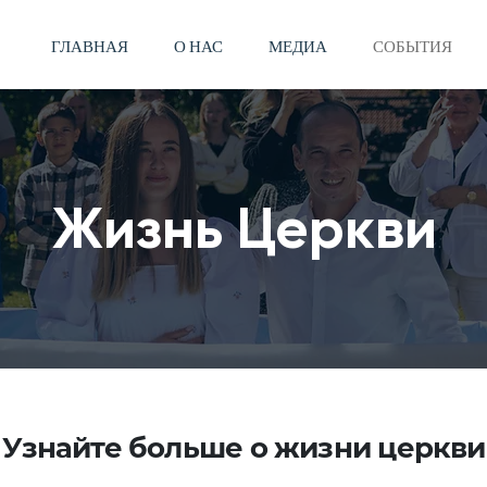
ГЛАВНАЯ
О НАС
МЕДИА
СОБЫТИЯ
Жизнь Церкви
Узнайте больше о жизни церкви